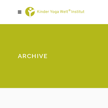
ARCHIVE