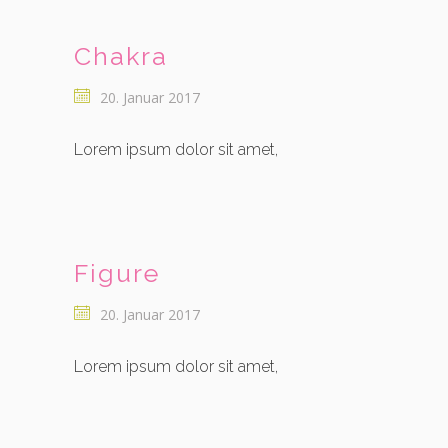
Chakra
20. Januar 2017
Lorem ipsum dolor sit amet,
Figure
20. Januar 2017
Lorem ipsum dolor sit amet,