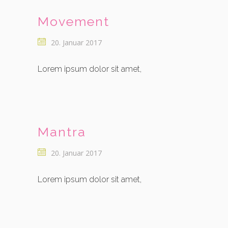
Movement
20. Januar 2017
Lorem ipsum dolor sit amet,
Mantra
20. Januar 2017
Lorem ipsum dolor sit amet,