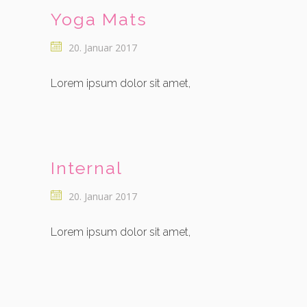
Yoga Mats
20. Januar 2017
Lorem ipsum dolor sit amet,
Internal
20. Januar 2017
Lorem ipsum dolor sit amet,