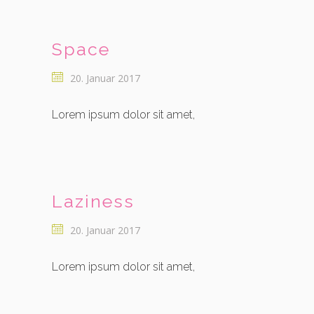
Space
20. Januar 2017
Lorem ipsum dolor sit amet,
Laziness
20. Januar 2017
Lorem ipsum dolor sit amet,