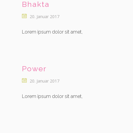
Bhakta
20. Januar 2017
Lorem ipsum dolor sit amet,
Power
20. Januar 2017
Lorem ipsum dolor sit amet,