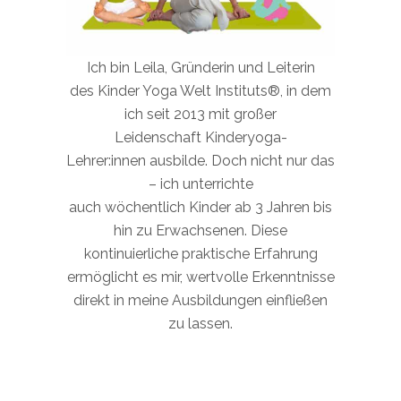
Ich bin Leila, Gründerin und Leiterin
des Kinder Yoga Welt Instituts®, in dem
ich seit 2013 mit großer
Leidenschaft Kinderyoga-
Lehrer:innen ausbilde. Doch nicht nur das
– ich unterrichte
auch wöchentlich Kinder ab 3 Jahren bis
hin zu Erwachsenen. Diese
kontinuierliche praktische Erfahrung
ermöglicht es mir, wertvolle Erkenntnisse
direkt in meine Ausbildungen einfließen
zu lassen.