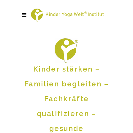
Kinder stärken –
Familien begleiten –
Fachkräfte
qualifizieren –
gesunde