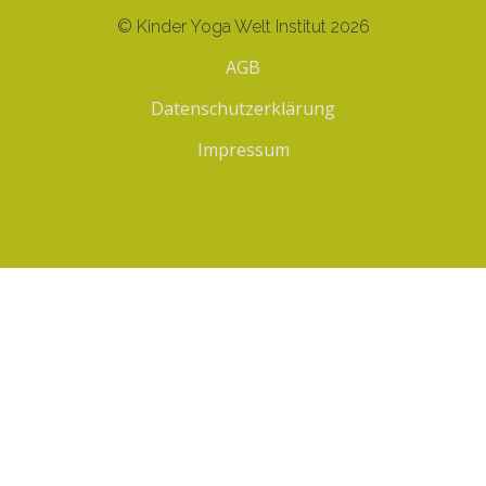
© Kinder Yoga Welt Institut 2026
AGB
Datenschutzerklärung
Impressum