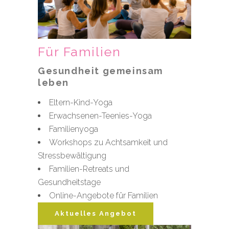
Für Familien
Gesundheit gemeinsam
leben
Eltern-Kind-Yoga
Erwachsenen-Teenies-Yoga
Familienyoga
Workshops zu Achtsamkeit und
Stressbewältigung
Familien-Retreats und
Gesundheitstage
Online-Angebote für Familien
Aktuelles Angebot