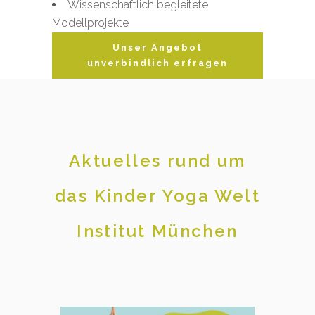
Wissenschaftlich begleitete
Modellprojekte
Unser Angebot
unverbindlich erfragen
Aktuelles rund um
das Kinder Yoga Welt
Institut München