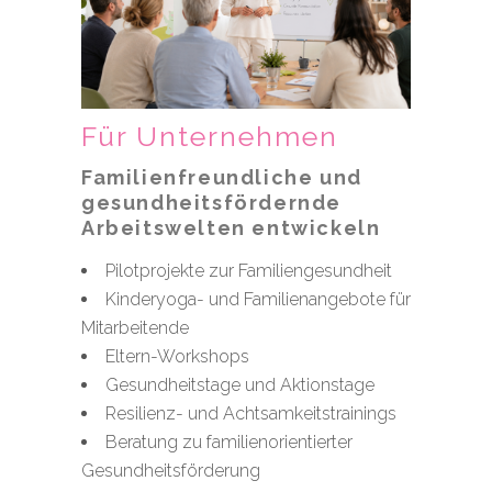
Für Unternehmen
Familienfreundliche und
gesundheitsfördernde
Arbeitswelten entwickeln
Pilotprojekte zur Familiengesundheit
Kinderyoga- und Familienangebote für
Mitarbeitende
Eltern-Workshops
Gesundheitstage und Aktionstage
Resilienz- und Achtsamkeitstrainings
Beratung zu familienorientierter
Gesundheitsförderung