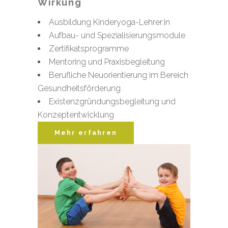
Wirkung
Ausbildung Kinderyoga-Lehrer:in
Aufbau- und Spezialisierungsmodule
Zertifikatsprogramme
Mentoring und Praxisbegleitung
Berufliche Neuorientierung im Bereich
Gesundheitsförderung
Existenzgründungsbegleitung und
Konzeptentwicklung
Mehr erfahren