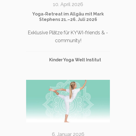
10. April 2026
Yoga-Retreat im Allgäu mit Mark
Stephens 21.–26. Juli 2026
Exklusive Plätze für KYWI-friends & -
community!
Kinder Yoga Welt Institut
6. Januar 2026