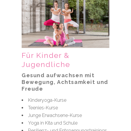
Für Kinder &
Jugendliche
Gesund aufwachsen mit
Bewegung, Achtsamkeit und
Freude
Kinderyoga-Kurse
Teenies-Kurse
Junge Erwachsene-Kurse
Yoga in Kita und Schule
Resilienz- und Entspannungstrainings