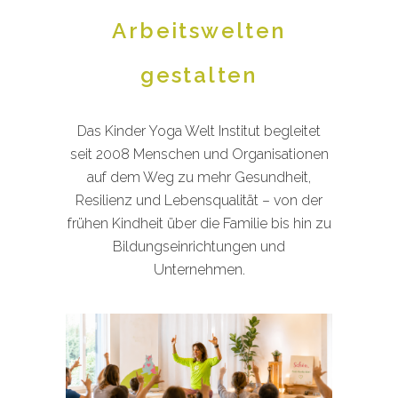
Arbeitswelten
gestalten
Das Kinder Yoga Welt Institut begleitet
seit 2008 Menschen und Organisationen
auf dem Weg zu mehr Gesundheit,
Resilienz und Lebensqualität – von der
frühen Kindheit über die Familie bis hin zu
Bildungseinrichtungen und
Unternehmen.