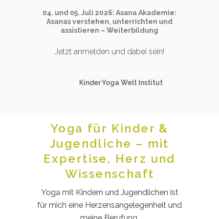
04. und 05. Juli 2026: Asana Akademie:
Asanas verstehen, unterrichten und
assistieren – Weiterbildung
Jetzt anmelden und dabei sein!
Kinder Yoga Welt Institut
Yoga für Kinder &
Jugendliche – mit
Expertise, Herz und
Wissenschaft
Yoga mit Kindern und Jugendlichen ist
für mich eine Herzensangelegenheit und
meine Berufung.