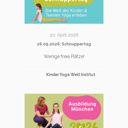
20. April 2026
26.09.2026: Schnuppertag
Wenige freie Plätze!
Kinder Yoga Welt Institut