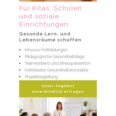
Für Kitas, Schulen
und soziale
Einrichtungen
Gesunde Lern- und
Lebensräume schaffen
Inhouse-Fortbildungen
Pädagogische Gesundheitstage
Teamresilienz und Stressprävention
Individuelle Gesundheitskonzepte
Projektbegleitung
Unser Angebot
unverbindlich erfragen