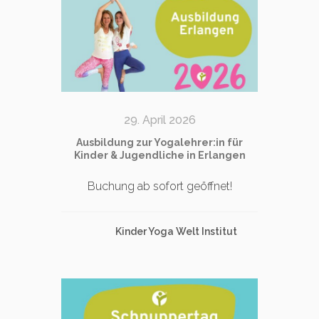
29. April 2026
Ausbildung zur Yogalehrer:in für
Kinder & Jugendliche in Erlangen
Buchung ab sofort geöffnet!
Kinder Yoga Welt Institut