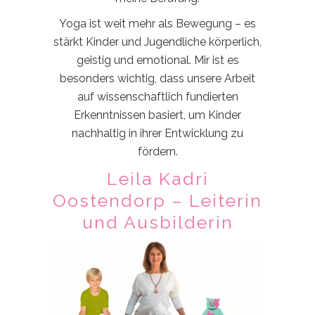
Yoga ist weit mehr als Bewegung – es
stärkt Kinder und Jugendliche körperlich,
geistig und emotional. Mir ist es
besonders wichtig, dass unsere Arbeit
auf wissenschaftlich fundierten
Erkenntnissen basiert, um Kinder
nachhaltig in ihrer Entwicklung zu
fördern.
Leila Kadri
Oostendorp – Leiterin
und Ausbilderin