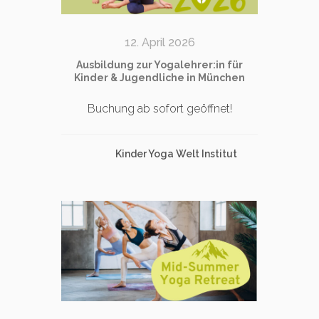
12. April 2026
Ausbildung zur Yogalehrer:in für
Kinder & Jugendliche in München
Buchung ab sofort geöffnet!
Kinder Yoga Welt Institut