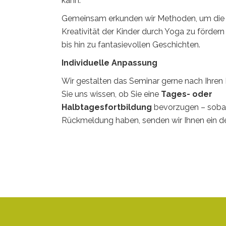
kann.
Gemeinsam erkunden wir Methoden, um die 
Kreativität der Kinder durch Yoga zu fördern
bis hin zu fantasievollen Geschichten.
Individuelle Anpassung
Wir gestalten das Seminar gerne nach Ihren
Sie uns wissen, ob Sie eine
Tages- oder
Halbtagesfortbildung
bevorzugen – sobald
Rückmeldung haben, senden wir Ihnen ein det