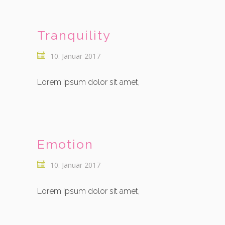
Tranquility
10. Januar 2017
Lorem ipsum dolor sit amet,
Emotion
10. Januar 2017
Lorem ipsum dolor sit amet,