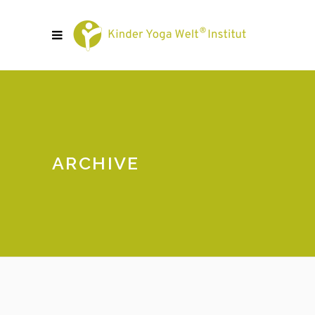
ARCHIVE