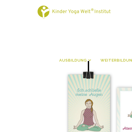
AUSBILDUNG
WEITERBILDU