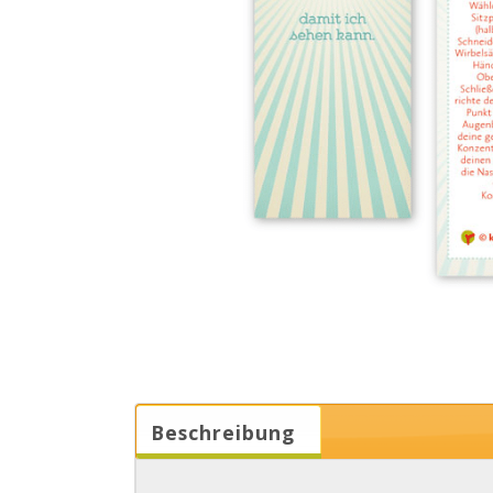
Beschreibung