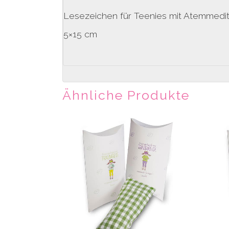
Lesezeichen für Teenies mit Atemmedi
5×15 cm
Ähnliche Produkte