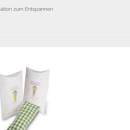
tation zum Entspannen