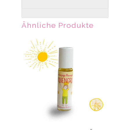
Ähnliche Produkte