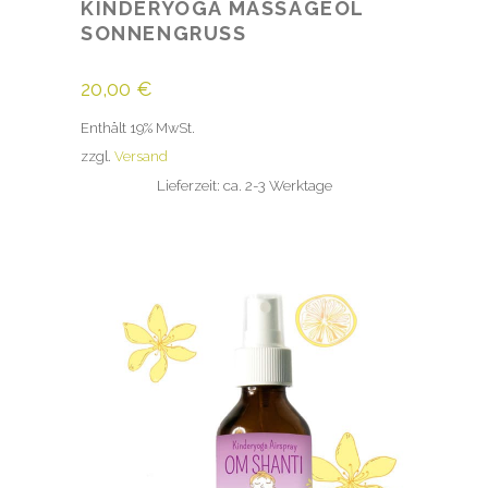
KINDERYOGA MASSAGEÖL
SONNENGRUSS
20,00
€
Enthält 19% MwSt.
zzgl.
Versand
Lieferzeit: ca. 2-3 Werktage