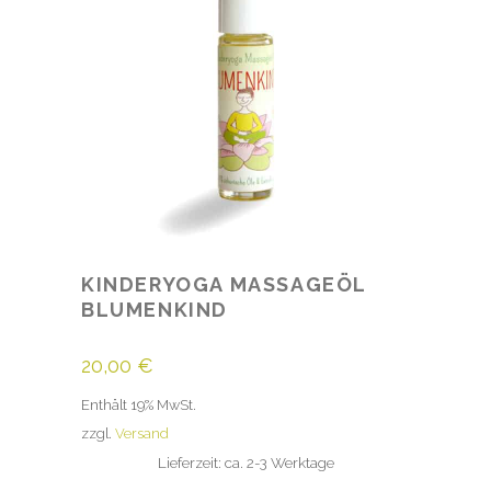
KINDERYOGA MASSAGEÖL
BLUMENKIND
20,00
€
Enthält 19% MwSt.
zzgl.
Versand
Lieferzeit: ca. 2-3 Werktage