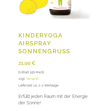
KINDERYOGA
AIRSPRAY
SONNENGRUSS
21,00
€
Enthält 19% MwSt.
zzgl.
Versand
Lieferzeit: ca. 2-3 Werktage
Erfüllt jeden Raum mit der Energie
der Sonne!