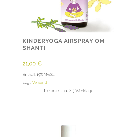
KINDERYOGA AIRSPRAY OM
SHANTI
21,00
€
Enthält 19% MwSt.
zzgl.
Versand
Lieferzeit: ca. 2-3 Werktage