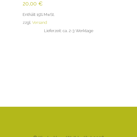
20,00
€
Enthält 19% MwSt.
zzgl.
Versand
Lieferzeit: ca. 2-3 Werktage