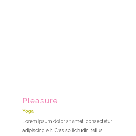
Pleasure
Yoga
Lorem ipsum dolor sit amet, consectetur
adipiscing elit. Cras sollicitudin, tellus