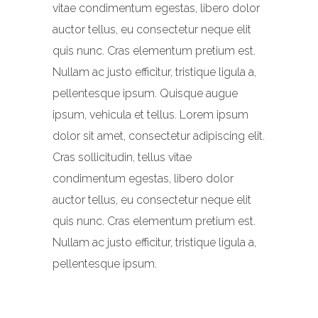
vitae condimentum egestas, libero dolor
auctor tellus, eu consectetur neque elit
quis nunc. Cras elementum pretium est.
Nullam ac justo efficitur, tristique ligula a,
pellentesque ipsum. Quisque augue
ipsum, vehicula et tellus. Lorem ipsum
dolor sit amet, consectetur adipiscing elit.
Cras sollicitudin, tellus vitae
condimentum egestas, libero dolor
auctor tellus, eu consectetur neque elit
quis nunc. Cras elementum pretium est.
Nullam ac justo efficitur, tristique ligula a,
pellentesque ipsum.