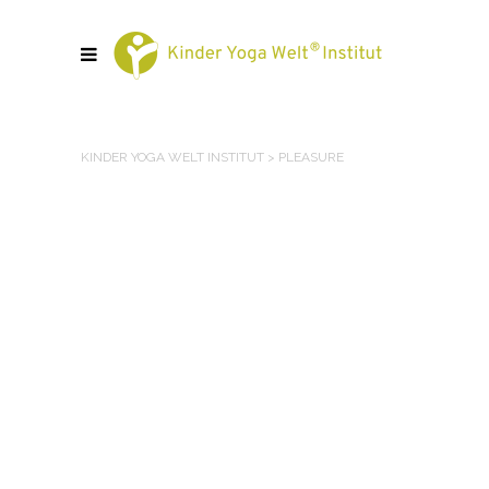
KINDER YOGA WELT INSTITUT
>
PLEASURE