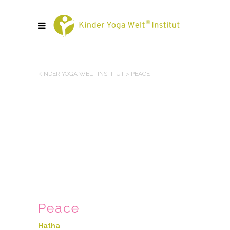
KINDER YOGA WELT INSTITUT
>
PEACE
Peace
Hatha