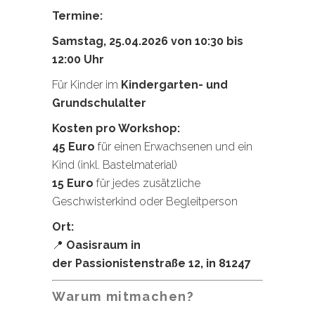
Termine:
Samstag, 25.04.2026 von 10:30 bis
12:00 Uhr
Für Kinder im
Kindergarten- und
Grundschulalter
Kosten pro Workshop:
45 Euro
für einen Erwachsenen und ein
Kind (inkl. Bastelmaterial)
15 Euro
für jedes zusätzliche
Geschwisterkind oder Begleitperson
Ort:
📍
Oasisraum in
der Passionistenstraße 12, in 81247
Warum mitmachen?