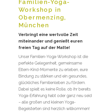
Familien-Yoga-
Workshop in
Obermenzing,
München
Verbringt eine wertvolle Zeit
miteinander und genießt euren
freien Tag auf der Matte!
Unser Familien-Yoga-Workshop ist die
perfekte Gelegenheit, gemeinsame
Eltern-Kind-Momente zu erleben, eure
Bindung zu stärken und ein gesundes,
glückliches Familienleben zu fördern.
Dabei spielt es keine Rolle, ob ihr bereits
Yoga-Erfahrung habt oder ganz neu seid
– alle großen und kleinen Yoga-
Begeisterten sind herzlich willkommen!