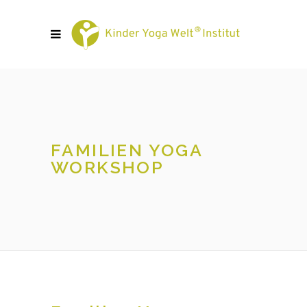
FAMILIEN YOGA
WORKSHOP