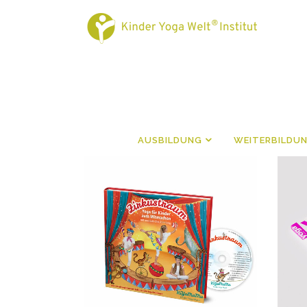
AUSBILDUNG
WEITERBILDU